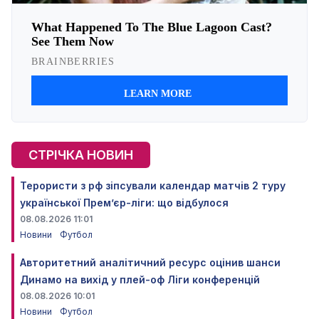
СТРІЧКА НОВИН
Терористи з рф зіпсували календар матчів 2 туру
української Прем’єр-ліги: що відбулося
08.08.2026 11:01
Новини
Футбол
Авторитетний аналітичний ресурс оцінив шанси
Динамо на вихід у плей-оф Ліги конференцій
08.08.2026 10:01
Новини
Футбол