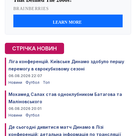
СТРІЧКА НОВИН
Ліга конференцій. Київське Динамо здобуло першу
перемогу в єврокубковому сезоні
06.08.2026 22:07
Новини
Футбол
Топ
Мохамед Салах став одноклубником Батагова та
Маліновського
06.08.2026 20:01
Новини
Футбол
Де сьогодні дивитися матч Динамо в Лізі
конференцій: детальна інформація по трансляції