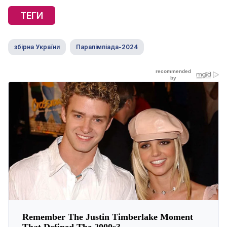
ТЕГИ
збірна України
Паралімпіада-2024