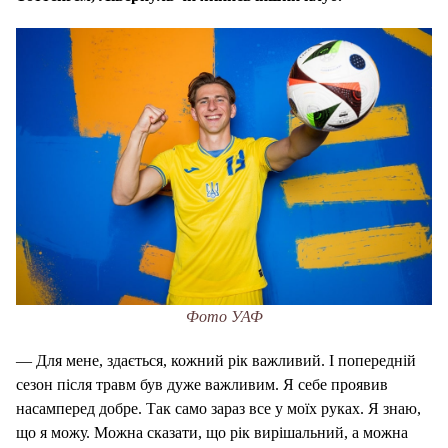
Фото УАФ
— Для мене, здається, кожний рік важливий. І попередній
сезон після травм був дуже важливим. Я себе проявив
насамперед добре. Так само зараз все у моїх руках. Я знаю,
що я можу. Можна сказати, що рік вирішальний, а можна