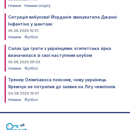
Новини
Новини спорту
Ситуація вибухова! Йорданія звинуватила Джанні
Інфантіно у шантажі
05.08.2026 10:01
Новини
Футбол
Салах їде грати з українцями: єгипетська зірка
визначилася зі свої наступним клубом
05.08.2026 09:03
Новини
Футбол
Тренер Олімпіакоса пояснив, чому українець
Яремчук не потрапив до заявки на Лігу чемпіонів
04.08.2026 19:01
Новини
Футбол