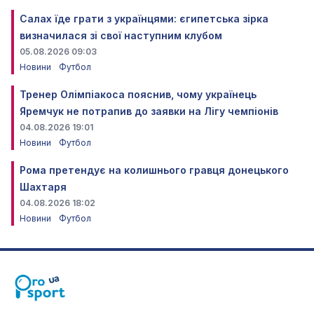
Салах їде грати з українцями: єгипетська зірка
визначилася зі свої наступним клубом
05.08.2026 09:03
Новини
Футбол
Тренер Олімпіакоса пояснив, чому українець
Яремчук не потрапив до заявки на Лігу чемпіонів
04.08.2026 19:01
Новини
Футбол
Рома претендує на колишнього гравця донецького
Шахтаря
04.08.2026 18:02
Новини
Футбол