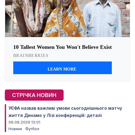
СТРІЧКА НОВИН
УЄФА назвав важливі умови сьогоднішнього матчу
життя Динамо у Лізі конференцій: деталі
06.08.2026 13:01
Новини
Футбол