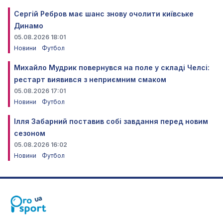
Сергій Ребров має шанс знову очолити київське
Динамо
05.08.2026 18:01
Новини
Футбол
Михайло Мудрик повернувся на поле у складі Челсі:
рестарт виявився з неприємним смаком
05.08.2026 17:01
Новини
Футбол
Ілля Забарний поставив собі завдання перед новим
сезоном
05.08.2026 16:02
Новини
Футбол