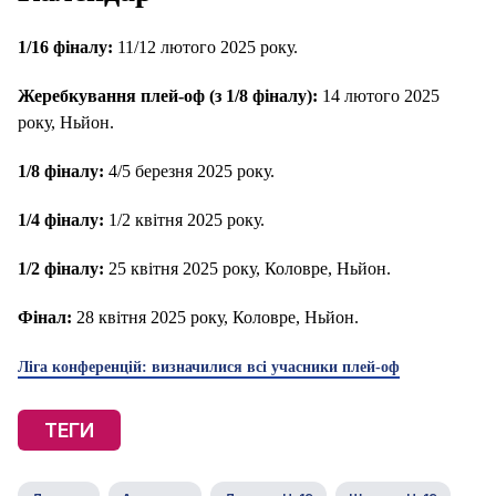
1/16 фіналу:
11/12 лютого 2025 року.
Жеребкування плей-оф (з 1/8 фіналу):
14 лютого 2025
року, Ньйон.
1/8 фіналу:
4/5 ​​березня 2025 року.
1/4 фіналу:
1/2 квітня 2025 року.
1/2 фіналу:
25 квітня 2025 року, Коловре, Ньйон.
Фінал:
28 квітня 2025 року, Коловре, Ньйон.
Ліга конференцій: визначилися всі учасники плей-оф
ТЕГИ