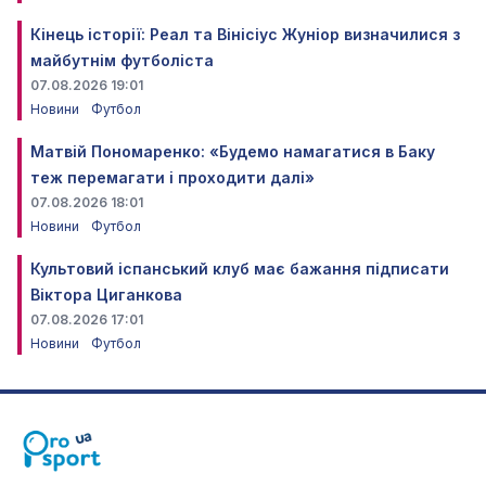
Кінець історії: Реал та Вінісіус Жуніор визначилися з
майбутнім футболіста
07.08.2026 19:01
Новини
Футбол
Матвій Пономаренко: «Будемо намагатися в Баку
теж перемагати і проходити далі»
07.08.2026 18:01
Новини
Футбол
Культовий іспанський клуб має бажання підписати
Віктора Циганкова
07.08.2026 17:01
Новини
Футбол