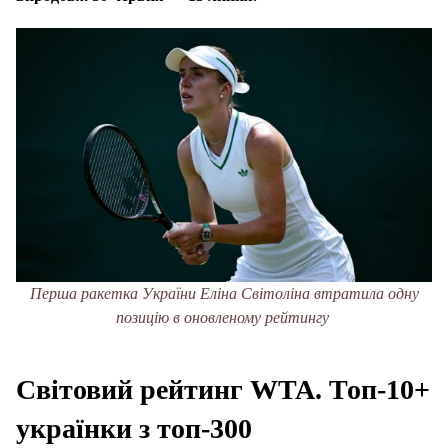
Перша ракетка України Еліна Світоліна втратила одну
позицію в оновленому рейтингу
Світовий рейтинг
WTA
. Топ-10+
українки з топ-300