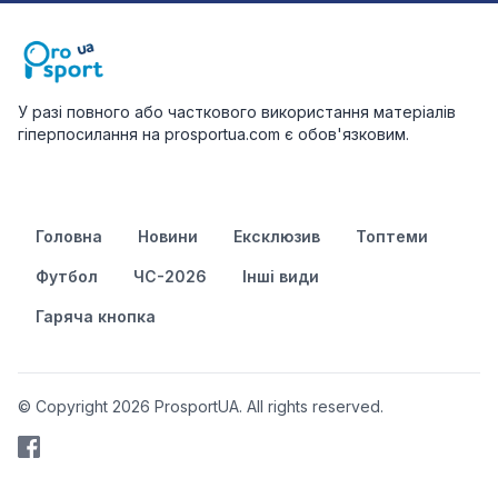
У разі повного або часткового використання матеріалів
гіперпосилання на prosportua.com є обов'язковим.
Головна
Новини
Ексклюзив
Топтеми
Футбол
ЧС-2026
Інші види
Гаряча кнопка
© Copyright 2026 ProsportUA. All rights reserved.