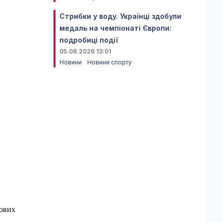
Стрибки у воду. Українці здобули
медаль на чемпіонаті Європи:
подробиці події
05.08.2026 13:01
Новини
Новини спорту
йових