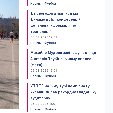
Новини
Футбол
Де сьогодні дивитися матч
Динамо в Лізі конференцій:
детальна інформація по
трансляції
06.08.2026 17:01
Новини
Футбол
Михайло Мудрик завітав у гості до
Анатолія Трубіна: в чому справа
(фото)
06.08.2026 16:01
Новини
Футбол
УПЛ ТБ на 1-му турі чемпіонату
України зібрав рекордну глядацьку
аудиторію
06.08.2026 15:01
Новини
Футбол