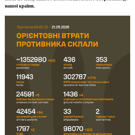
нашої країни.