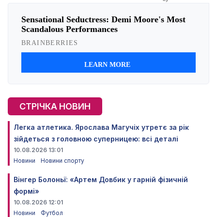
СТРІЧКА НОВИН
Легка атлетика. Ярослава Магучіх утретє за рік
зійдеться з головною суперницею: всі деталі
10.08.2026 13:01
Новини
Новини спорту
Вінгер Болоньї: «Артем Довбик у гарній фізичній
формі»
10.08.2026 12:01
Новини
Футбол