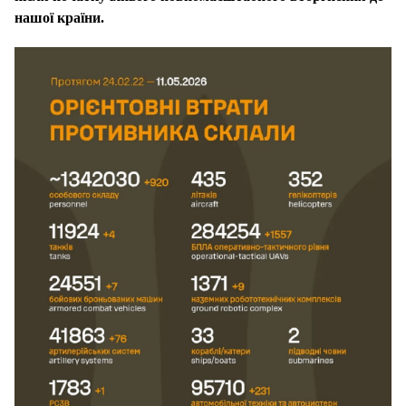
нашої країни.