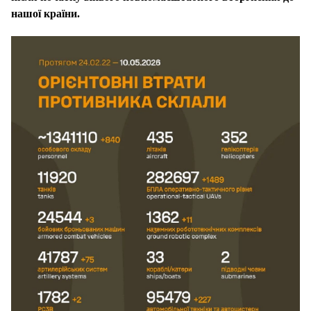
нашої країни.