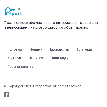
У разі повного або часткового використання матеріалів
гіперпосилання на prosportua.com є обов'язковим.
Головна
Новини
Ексклюзив
Топтеми
Футбол
ЧС-2026
Інші види
Гаряча кнопка
© Copyright 2026 ProsportUA. All rights reserved.