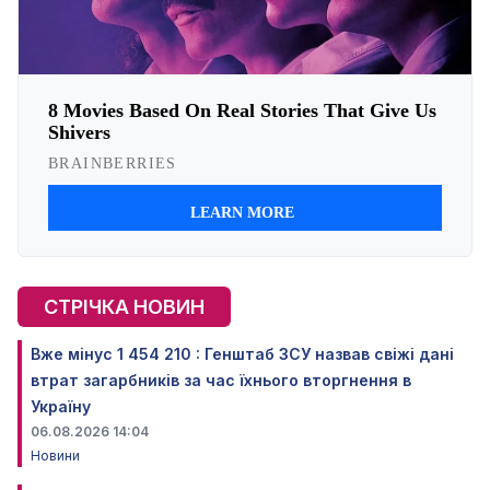
СТРІЧКА НОВИН
Вже мінус 1 454 210 : Генштаб ЗСУ назвав свіжі дані
втрат загарбників за час їхнього вторгнення в
Україну
06.08.2026 14:04
Новини