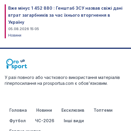
Вже мінус 1 452 880 : Генштаб ЗСУ назвав свіжі дані
втрат загарбників за час їхнього вторгнення в
Україну
05.08.2026 15:05
Новини
У разі повного або часткового використання матеріалів
гіперпосилання на prosportua.com є обов'язковим.
Головна
Новини
Ексклюзив
Топтеми
Футбол
ЧС-2026
Інші види