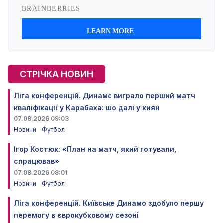
СТРІЧКА НОВИН
Ліга конференцій. Динамо виграло перший матч
кваліфікації у Карабаха: що далі у киян
07.08.2026 09:03
Новини
Футбол
Ігор Костюк: «План на матч, який готували,
спрацював»
07.08.2026 08:01
Новини
Футбол
Ліга конференцій. Київське Динамо здобуло першу
перемогу в єврокубковому сезоні