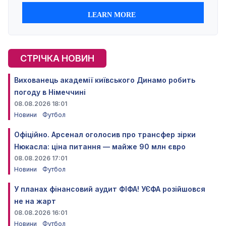
СТРІЧКА НОВИН
Вихованець академії київського Динамо робить
погоду в Німеччині
08.08.2026 18:01
Новини
Футбол
Офіційно. Арсенал оголосив про трансфер зірки
Нюкасла: ціна питання — майже 90 млн євро
08.08.2026 17:01
Новини
Футбол
У планах фінансовий аудит ФІФА! УЄФА розійшовся
не на жарт
08.08.2026 16:01
Новини
Футбол