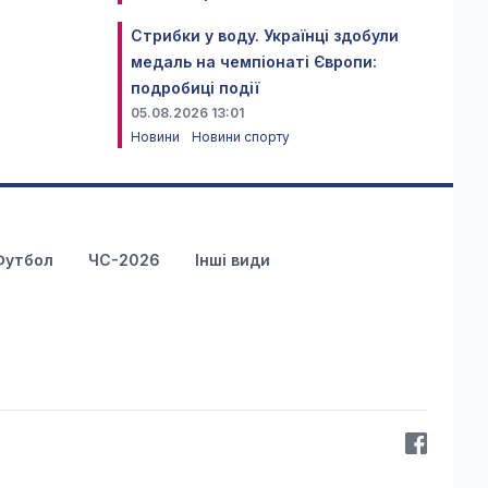
Стрибки у воду. Українці здобули
медаль на чемпіонаті Європи:
подробиці події
05.08.2026 13:01
Новини
Новини спорту
Футбол
ЧС-2026
Інші види