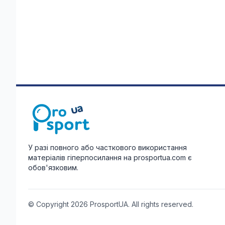
У разі повного або часткового використання
матеріалів гіперпосилання на prosportua.com є
обов'язковим.
© Copyright 2026 ProsportUA. All rights reserved.