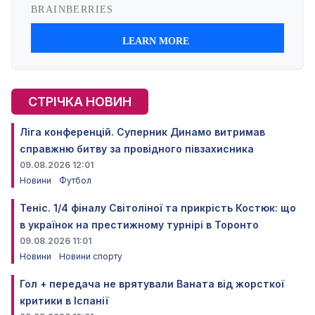
СТРІЧКА НОВИН
Ліга конференцій. Суперник Динамо витримав
справжню битву за провідного півзахисника
09.08.2026 12:01
Новини
Футбол
Теніс. 1/4 фіналу Світоліної та прикрість Костюк: що
в українок на престижному турнірі в Торонто
09.08.2026 11:01
Новини
Новини спорту
Гол + передача не врятували Ваната від жорсткої
критики в Іспанії