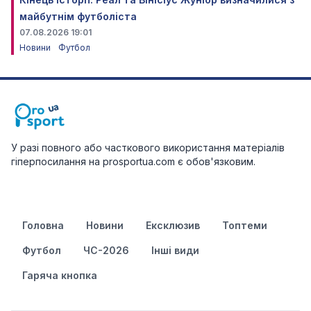
майбутнім футболіста
07.08.2026 19:01
Новини
Футбол
У разі повного або часткового використання матеріалів
гіперпосилання на prosportua.com є обов'язковим.
Головна
Новини
Ексклюзив
Топтеми
Футбол
ЧС-2026
Інші види
Гаряча кнопка