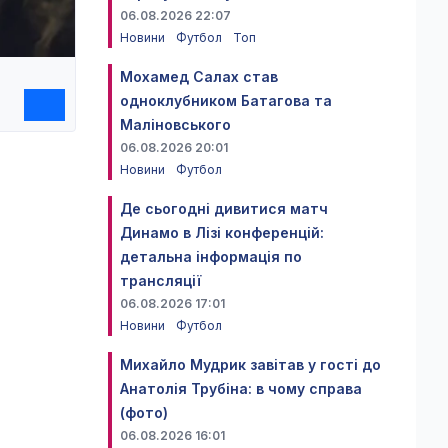
06.08.2026 22:07
Новини
Футбол
Топ
Мохамед Салах став
одноклубником Батагова та
Маліновського
06.08.2026 20:01
Новини
Футбол
Де сьогодні дивитися матч
Динамо в Лізі конференцій:
детальна інформація по
трансляції
06.08.2026 17:01
Новини
Футбол
Михайло Мудрик завітав у гості до
Анатолія Трубіна: в чому справа
(фото)
06.08.2026 16:01