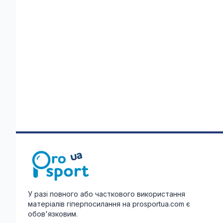
У разі повного або часткового використання
матеріалів гіперпосилання на prosportua.com є
обов'язковим.