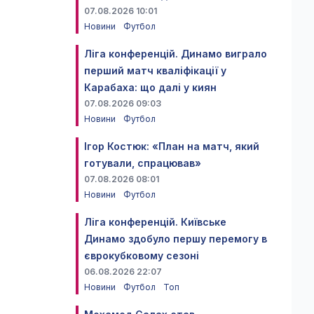
07.08.2026 10:01
Новини
Футбол
Ліга конференцій. Динамо виграло
перший матч кваліфікації у
Карабаха: що далі у киян
07.08.2026 09:03
Новини
Футбол
Ігор Костюк: «План на матч, який
готували, спрацював»
07.08.2026 08:01
Новини
Футбол
Ліга конференцій. Київське
Динамо здобуло першу перемогу в
єврокубковому сезоні
06.08.2026 22:07
Новини
Футбол
Топ