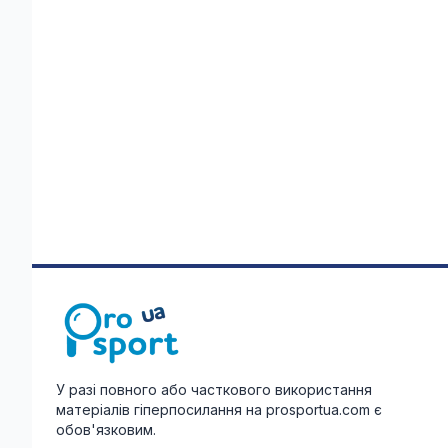
У разі повного або часткового використання
матеріалів гіперпосилання на prosportua.com є
обов'язковим.