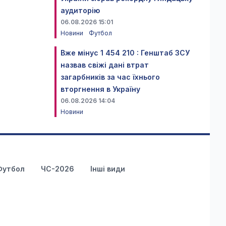
аудиторію
06.08.2026 15:01
Новини
Футбол
Вже мінус 1 454 210 : Генштаб ЗСУ
назвав свіжі дані втрат
загарбників за час їхнього
вторгнення в Україну
06.08.2026 14:04
Новини
Футбол
ЧС-2026
Інші види