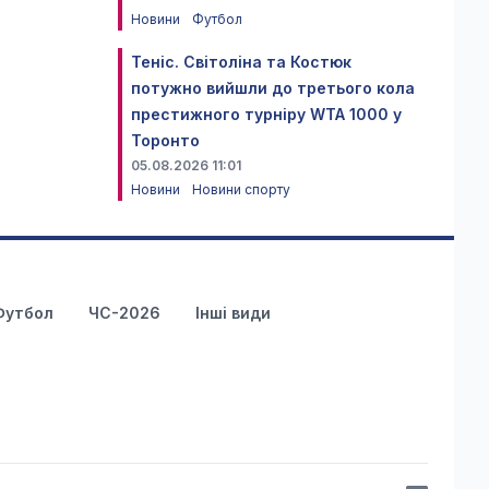
Новини
Футбол
Теніс. Світоліна та Костюк
потужно вийшли до третього кола
престижного турніру WTA 1000 у
Торонто
05.08.2026 11:01
Новини
Новини спорту
Футбол
ЧС-2026
Інші види