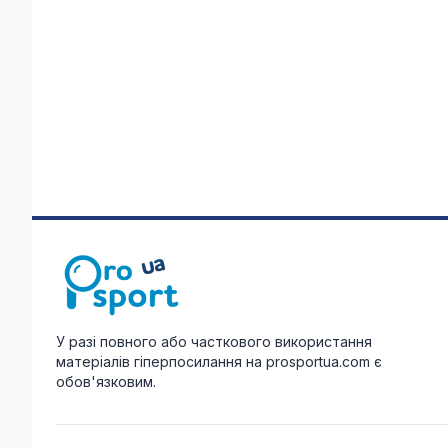
У разі повного або часткового використання
матеріалів гіперпосилання на prosportua.com є
обов'язковим.