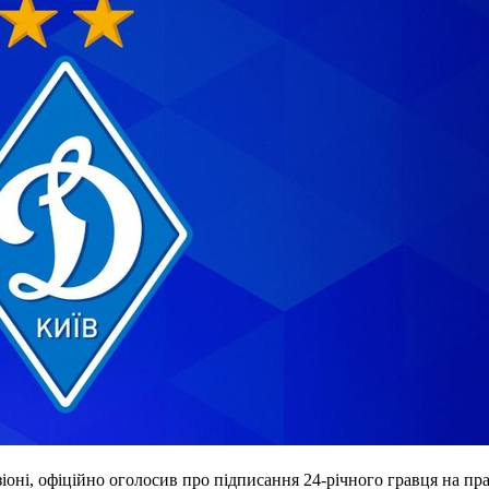
іоні, офіційно оголосив про підписання 24-річного гравця на пр