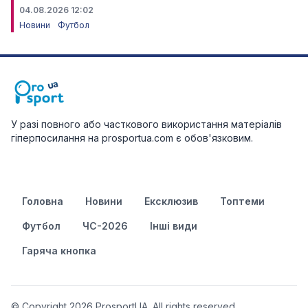
04.08.2026 12:02
Новини
Футбол
У разі повного або часткового використання матеріалів
гіперпосилання на prosportua.com є обов'язковим.
Головна
Новини
Ексклюзив
Топтеми
Футбол
ЧС-2026
Інші види
Гаряча кнопка
© Copyright 2026 ProsportUA. All rights reserved.