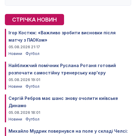
СТРІЧКА НОВИН
Ігор Костюк: «Важливо зробити висновки після
матчу з ПАОКом»
05.08.2026 21:17
Новини
Футбол
Найближчий помічник Руслана Ротаня готовий
розпочати самостійну тренерську кар'єру
05.08.2026 19:01
Новини
Футбол
Сергій Ребров має шанс знову очолити київське
Динамо
05.08.2026 18:01
Новини
Футбол
Михайло Мудрик повернувся на поле у складі Челсі: