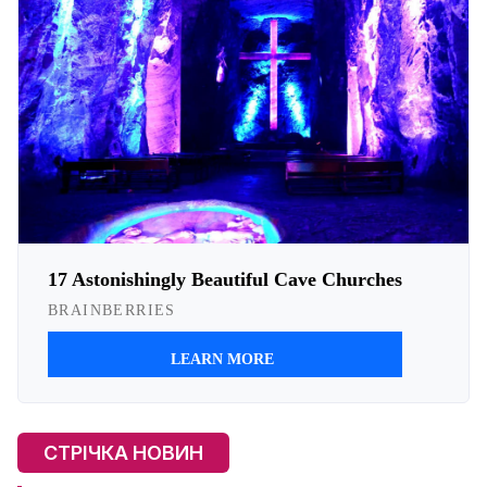
СТРІЧКА НОВИН