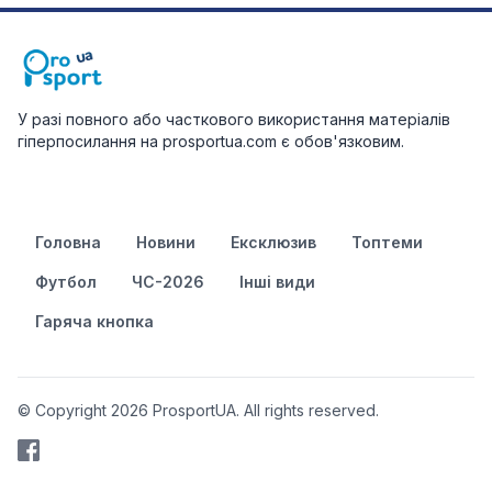
У разі повного або часткового використання матеріалів
гіперпосилання на prosportua.com є обов'язковим.
Головна
Новини
Ексклюзив
Топтеми
Футбол
ЧС-2026
Інші види
Гаряча кнопка
© Copyright 2026 ProsportUA. All rights reserved.