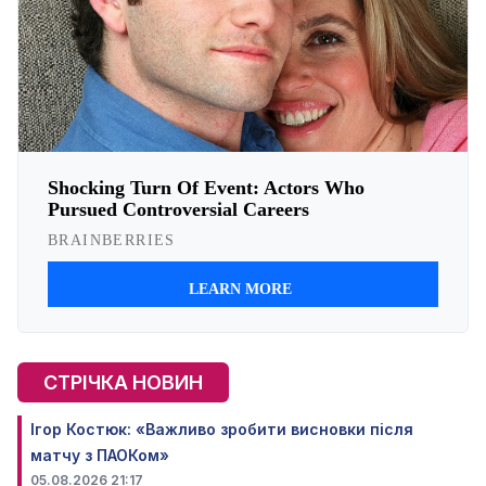
СТРІЧКА НОВИН
Ігор Костюк: «Важливо зробити висновки після
матчу з ПАОКом»
05.08.2026 21:17