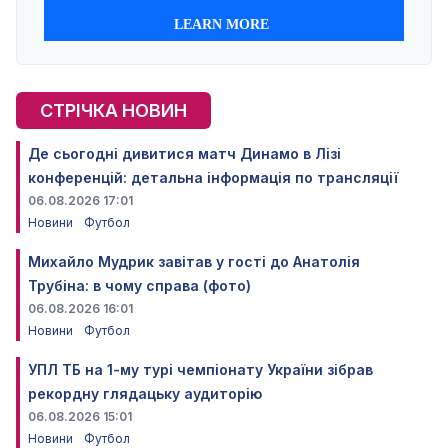
СТРІЧКА НОВИН
Де сьогодні дивитися матч Динамо в Лізі
конференцій: детальна інформація по трансляції
06.08.2026 17:01
Новини
Футбол
Михайло Мудрик завітав у гості до Анатолія
Трубіна: в чому справа (фото)
06.08.2026 16:01
Новини
Футбол
УПЛ ТБ на 1-му турі чемпіонату України зібрав
рекордну глядацьку аудиторію
06.08.2026 15:01
Новини
Футбол