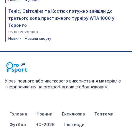
Теніс. Світоліна та Костюк потужно вийшли до
третього кола престижного турніру WTA 1000 у
Торонто
05.08.2026 11:01
Новини
Новини спорту
У разі повного або часткового використання матеріалів
гіперпосилання на prosportua.com є обов'язковим.
Головна
Новини
Ексклюзив
Топтеми
Футбол
ЧС-2026
Інші види