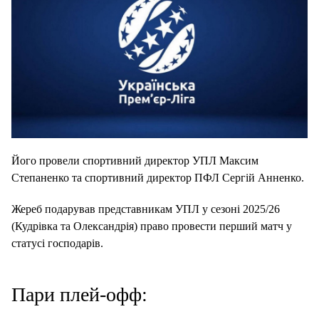
Його провели спортивний директор УПЛ Максим
Степаненко та спортивний директор ПФЛ Сергій Анненко.
Жереб подарував представникам УПЛ у сезоні 2025/26
(Кудрівка та Олександрія) право провести перший матч у
статусі господарів.
Пари плей-офф: