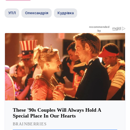
УПЛ
Олександрія
Кудрівка