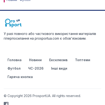
У разі повного або часткового використання матеріалів
гіперпосилання на prosportua.com є обов'язковим.
Головна
Новини
Ексклюзив
Топтеми
Футбол
ЧС-2026
Інші види
Гаряча кнопка
© Copyright 2026 ProsportUA. All rights reserved.