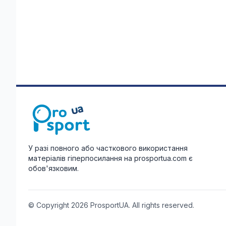
У разі повного або часткового використання
матеріалів гіперпосилання на prosportua.com є
обов'язковим.
© Copyright 2026 ProsportUA. All rights reserved.