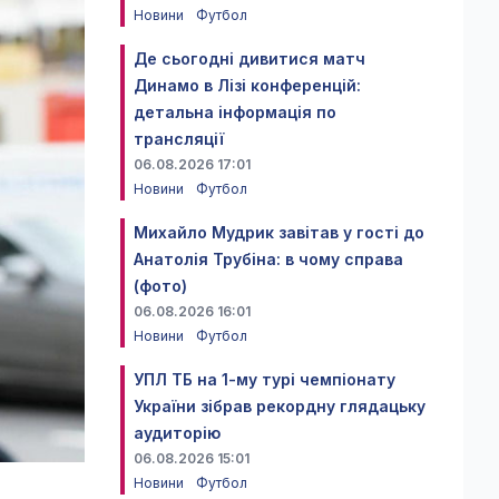
Новини
Футбол
Де сьогодні дивитися матч
Динамо в Лізі конференцій:
детальна інформація по
трансляції
06.08.2026 17:01
Новини
Футбол
Михайло Мудрик завітав у гості до
Анатолія Трубіна: в чому справа
(фото)
06.08.2026 16:01
Новини
Футбол
УПЛ ТБ на 1-му турі чемпіонату
України зібрав рекордну глядацьку
аудиторію
06.08.2026 15:01
Новини
Футбол