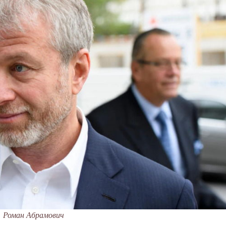
Роман Абрамович