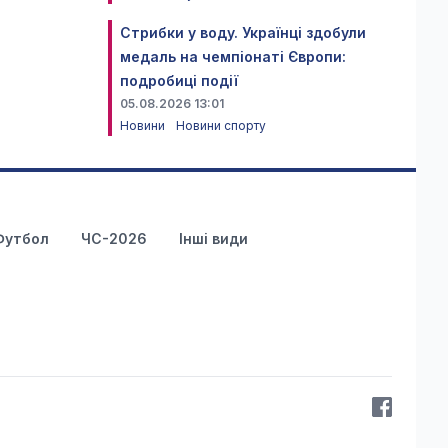
Стрибки у воду. Українці здобули
медаль на чемпіонаті Європи:
подробиці події
05.08.2026 13:01
Новини
Новини спорту
Футбол
ЧС-2026
Інші види