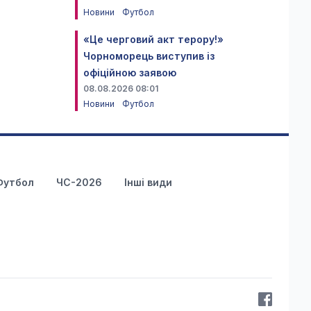
Новини
Футбол
«Це черговий акт терору!»
Чорноморець виступив із
офіційною заявою
08.08.2026 08:01
Новини
Футбол
Футбол
ЧС-2026
Інші види