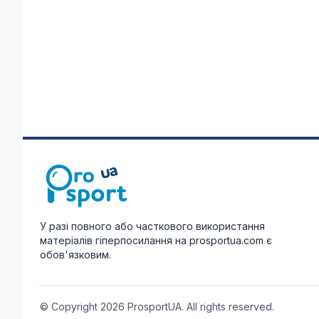
У разі повного або часткового використання
матеріалів гіперпосилання на prosportua.com є
обов'язковим.
© Copyright 2026 ProsportUA. All rights reserved.