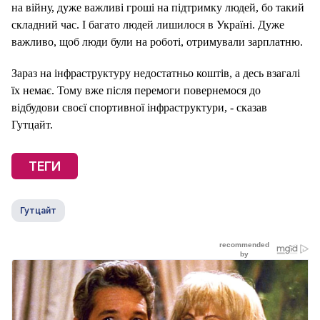
на війну, дуже важливі гроші на підтримку людей, бо такий
складний час. І багато людей лишилося в Україні. Дуже
важливо, щоб люди були на роботі, отримували зарплатню.
Зараз на інфраструктуру недостатньо коштів, а десь взагалі
їх немає. Тому вже після перемоги повернемося до
відбудови своєї спортивної інфраструктури, - сказав
Гутцайт.
ТЕГИ
Гутцайт