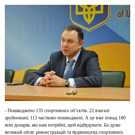
- Пошкоджено 135 спортивних об’єктів. 22 взагалі
зруйновані, 113 частково пошкоджені. А це вже понад 180
млн доларів, які нам потрібні, щоб відбудувати. Бо дуже
великий обсяг реконструкцій та будівництва спортивних