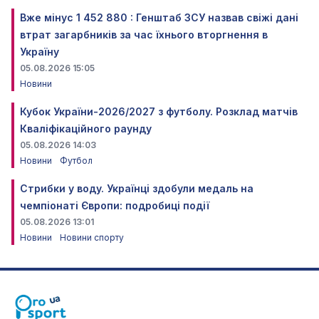
Вже мінус 1 452 880 : Генштаб ЗСУ назвав свіжі дані
втрат загарбників за час їхнього вторгнення в
Україну
05.08.2026 15:05
Новини
Кубок України-2026/2027 з футболу. Розклад матчів
Кваліфікаційного раунду
05.08.2026 14:03
Новини
Футбол
Стрибки у воду. Українці здобули медаль на
чемпіонаті Європи: подробиці події
05.08.2026 13:01
Новини
Новини спорту