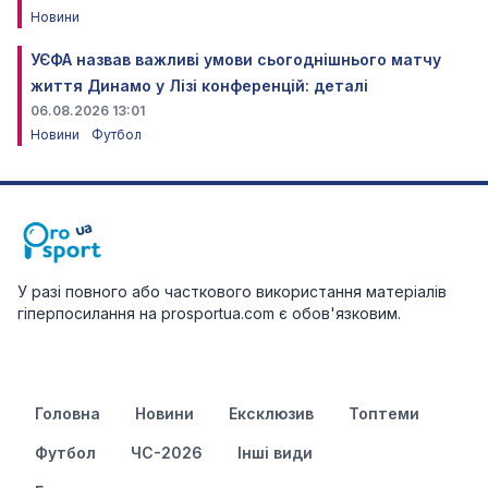
Новини
УЄФА назвав важливі умови сьогоднішнього матчу
життя Динамо у Лізі конференцій: деталі
06.08.2026 13:01
Новини
Футбол
У разі повного або часткового використання матеріалів
гіперпосилання на prosportua.com є обов'язковим.
Головна
Новини
Ексклюзив
Топтеми
Футбол
ЧС-2026
Інші види