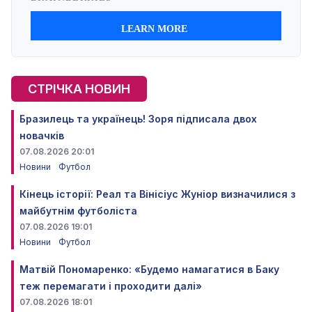
СТРІЧКА НОВИН
Бразилець та українець! Зоря підписала двох
новачків
07.08.2026 20:01
Новини
Футбол
Кінець історії: Реал та Вінісіус Жуніор визначилися з
майбутнім футболіста
07.08.2026 19:01
Новини
Футбол
Матвій Пономаренко: «Будемо намагатися в Баку
теж перемагати і проходити далі»
07.08.2026 18:01