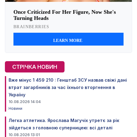
СТРІЧКА НОВИН
Вже мінус 1 459 210 : Генштаб ЗСУ назвав свіжі дані
втрат загарбників за час їхнього вторгнення в
Україну
10.08.2026 14:04
Новини
Легка атлетика. Ярослава Магучіх утретє за рік
зійдеться з головною суперницею: всі деталі
10.08.2026 13:01