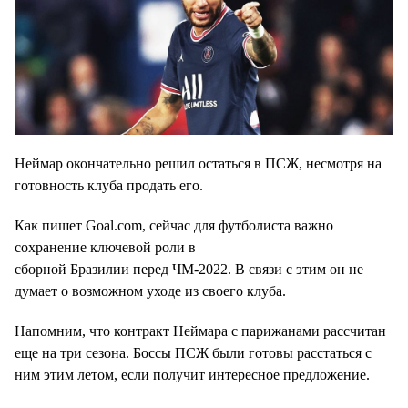
Неймар окончательно решил остаться в ПСЖ, несмотря на
готовность клуба продать его.
Как пишет Goal.com, сейчас для футболиста важно
сохранение ключевой роли в
сборной Бразилии перед ЧМ-2022. В связи с этим он не
думает о возможном уходе из своего клуба.
Напомним, что контракт Неймара с парижанами рассчитан
еще на три сезона. Боссы ПСЖ были готовы расстаться с
ним этим летом, если получит интересное предложение.