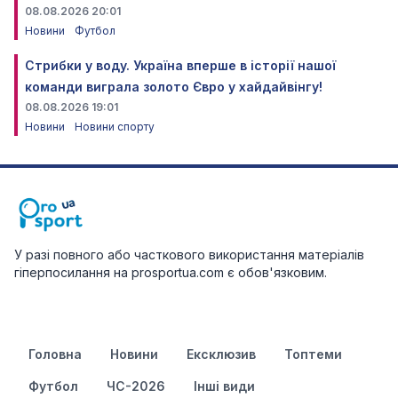
08.08.2026 20:01
Новини
Футбол
Стрибки у воду. Україна вперше в історії нашої
команди виграла золото Євро у хайдайвінгу!
08.08.2026 19:01
Новини
Новини спорту
У разі повного або часткового використання матеріалів
гіперпосилання на prosportua.com є обов'язковим.
Головна
Новини
Ексклюзив
Топтеми
Футбол
ЧС-2026
Інші види