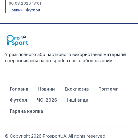
06.08.2026 13:01
Новини
Футбол
У разі повного або часткового використання матеріалів
гіперпосилання на prosportua.com є обов'язковим.
Головна
Новини
Ексклюзив
Топтеми
Футбол
ЧС-2026
Інші види
Гаряча кнопка
© Copyright 2026 ProsportUA. All rights reserved.