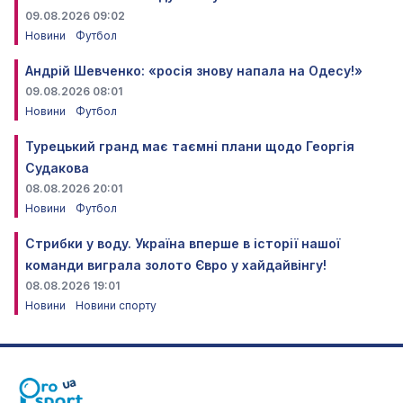
09.08.2026 09:02
Новини
Футбол
Андрій Шевченко: «росія знову напала на Одесу!»
09.08.2026 08:01
Новини
Футбол
Турецький гранд має таємні плани щодо Георгія
Судакова
08.08.2026 20:01
Новини
Футбол
Стрибки у воду. Україна вперше в історії нашої
команди виграла золото Євро у хайдайвінгу!
08.08.2026 19:01
Новини
Новини спорту