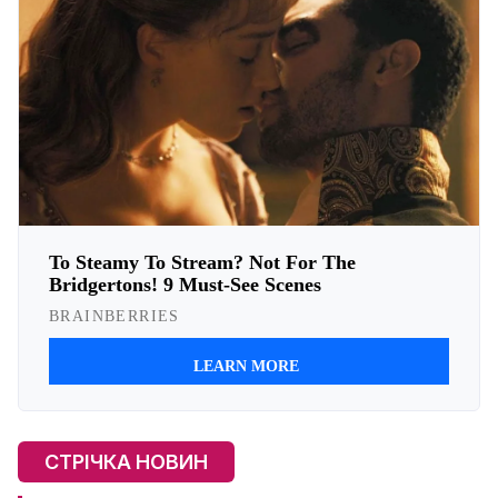
СТРІЧКА НОВИН