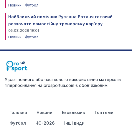
Новини
Футбол
Найближчий помічник Руслана Ротаня готовий
розпочати самостійну тренерську кар'єру
05.08.2026 19:01
Новини
Футбол
У разі повного або часткового використання матеріалів
гіперпосилання на prosportua.com є обов'язковим.
Головна
Новини
Ексклюзив
Топтеми
Футбол
ЧС-2026
Інші види