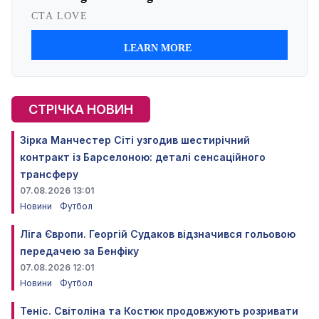
СТРІЧКА НОВИН
Зірка Манчестер Сіті узгодив шестирічний
контракт із Барселоною: деталі сенсаційного
трансферу
07.08.2026 13:01
Новини
Футбол
Ліга Європи. Георгій Судаков відзначився гольовою
передачею за Бенфіку
07.08.2026 12:01
Новини
Футбол
Теніс. Світоліна та Костюк продовжують розривати