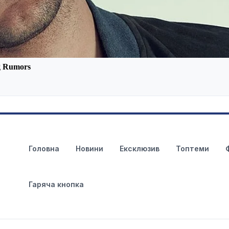
Головна
Новини
Ексклюзив
Топтеми
Гаряча кнопка