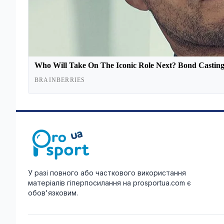
У разі повного або часткового використання
матеріалів гіперпосилання на prosportua.com є
обов'язковим.