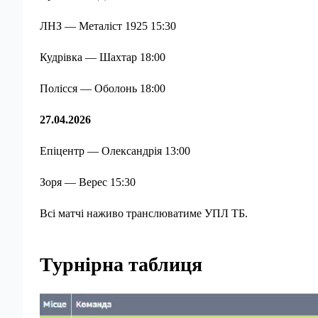
ЛНЗ — Металіст 1925 15:30
Кудрівка — Шахтар 18:00
Полісся — Оболонь 18:00
27.04.2026
Епіцентр — Олександрія 13:00
Зоря — Верес 15:30
Всі матчі наживо транслюватиме УПЛ ТБ.
Турнірна таблиця