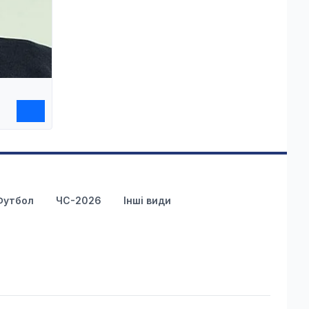
Футбол
ЧС-2026
Інші види