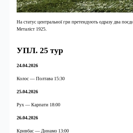
На статус центральної гри претендують одразу два поєд
Металіст 1925.
УПЛ. 25 тур
24.04.2026
Колос — Полтава 15:30
25.04.2026
Рух — Карпати 18:00
26.04.2026
Кривбас — Динамо 13:00