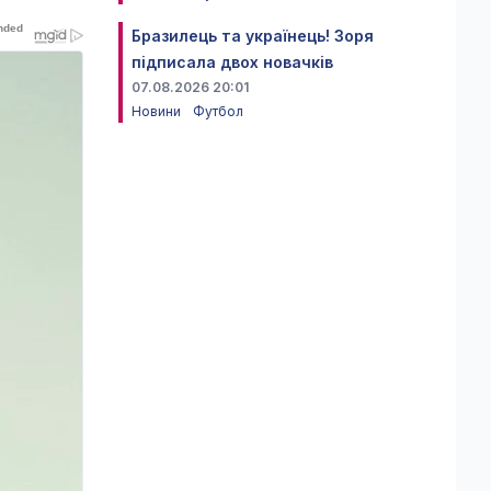
Бразилець та українець! Зоря
підписала двох новачків
07.08.2026 20:01
Новини
Футбол