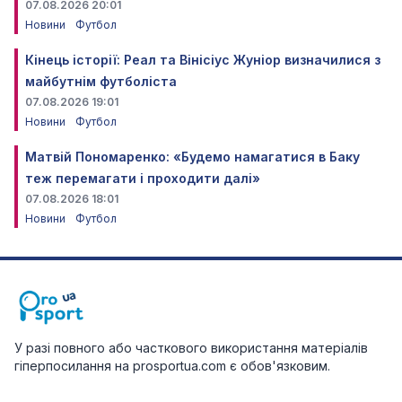
07.08.2026 20:01
Новини
Футбол
Кінець історії: Реал та Вінісіус Жуніор визначилися з
майбутнім футболіста
07.08.2026 19:01
Новини
Футбол
Матвій Пономаренко: «Будемо намагатися в Баку
теж перемагати і проходити далі»
07.08.2026 18:01
Новини
Футбол
У разі повного або часткового використання матеріалів
гіперпосилання на prosportua.com є обов'язковим.