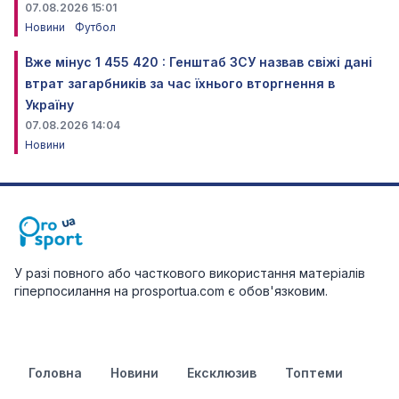
07.08.2026 15:01
Новини
Футбол
Вже мінус 1 455 420 : Генштаб ЗСУ назвав свіжі дані
втрат загарбників за час їхнього вторгнення в
Україну
07.08.2026 14:04
Новини
У разі повного або часткового використання матеріалів
гіперпосилання на prosportua.com є обов'язковим.
Головна
Новини
Ексклюзив
Топтеми