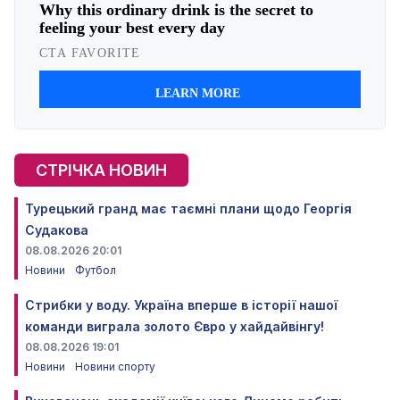
СТРІЧКА НОВИН
Турецький гранд має таємні плани щодо Георгія
Судакова
08.08.2026 20:01
Новини
Футбол
Стрибки у воду. Україна вперше в історії нашої
команди виграла золото Євро у хайдайвінгу!
08.08.2026 19:01
Новини
Новини спорту