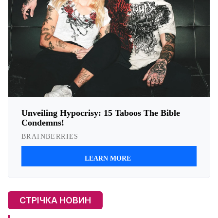
СТРІЧКА НОВИН