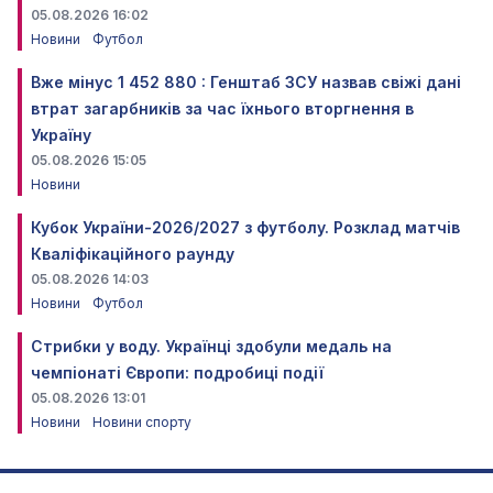
05.08.2026 16:02
Новини
Футбол
Вже мінус 1 452 880 : Генштаб ЗСУ назвав свіжі дані
втрат загарбників за час їхнього вторгнення в
Україну
05.08.2026 15:05
Новини
Кубок України-2026/2027 з футболу. Розклад матчів
Кваліфікаційного раунду
05.08.2026 14:03
Новини
Футбол
Стрибки у воду. Українці здобули медаль на
чемпіонаті Європи: подробиці події
05.08.2026 13:01
Новини
Новини спорту