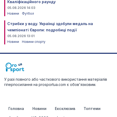
Кваліфікаційного раунду
05.08.2026 14:03
Новини
Футбол
Стрибки у воду. Українці здобули медаль на
чемпіонаті Європи: подробиці події
05.08.2026 13:01
Новини
Новини спорту
У разі повного або часткового використання матеріалів
гіперпосилання на prosportua.com є обов'язковим.
Головна
Новини
Ексклюзив
Топтеми