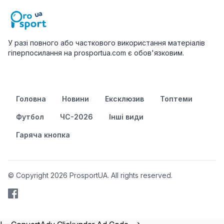
У разі повного або часткового використання матеріалів
гіперпосилання на prosportua.com є обов'язковим.
Головна
Новини
Ексклюзив
Топтеми
Футбол
ЧС-2026
Інші види
Гаряча кнопка
© Copyright 2026 ProsportUA. All rights reserved.