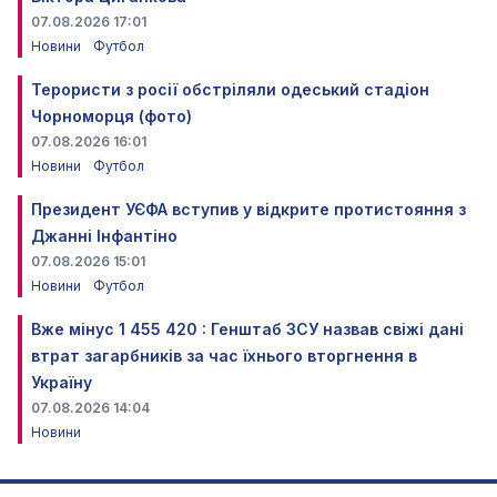
07.08.2026 17:01
Новини
Футбол
Терористи з росії обстріляли одеський стадіон
Чорноморця (фото)
07.08.2026 16:01
Новини
Футбол
Президент УЄФА вступив у відкрите протистояння з
Джанні Інфантіно
07.08.2026 15:01
Новини
Футбол
Вже мінус 1 455 420 : Генштаб ЗСУ назвав свіжі дані
втрат загарбників за час їхнього вторгнення в
Україну
07.08.2026 14:04
Новини