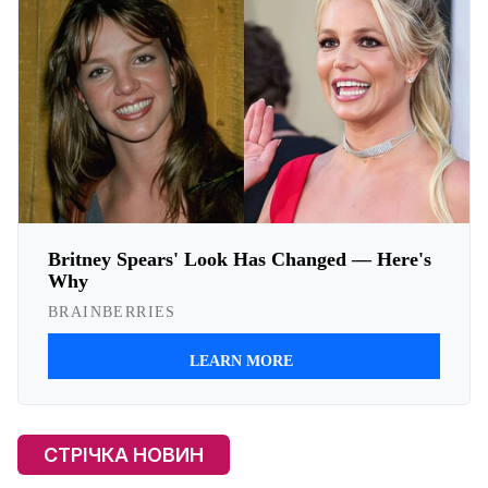
СТРІЧКА НОВИН