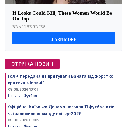
СТРІЧКА НОВИН
Гол + передача не врятували Ваната від жорсткої
критики в Іспанії
09.08.2026 10:01
Новини
Футбол
Офіційно. Київське Динамо назвало 11 футболістів,
які залишили команду влітку-2026
09.08.2026 09:02
Новини
Футбол