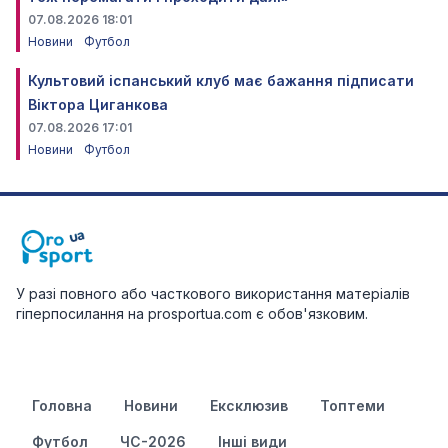
07.08.2026 18:01
Новини
Футбол
Культовий іспанський клуб має бажання підписати
Віктора Циганкова
07.08.2026 17:01
Новини
Футбол
У разі повного або часткового використання матеріалів
гіперпосилання на prosportua.com є обов'язковим.
Головна
Новини
Ексклюзив
Топтеми
Футбол
ЧС-2026
Інші види