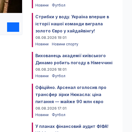
Новини
Футбол
Стрибки у воду. Україна вперше в
історії нашої команди виграла
золото Євро у хайдайвінгу!
08.08.2026 19:01
Новини
Новини спорту
Вихованець академії київського
Динамо робить погоду в Німеччині
08.08.2026 18:01
Новини
Футбол
Офіційно. Арсенал оголосив про
трансфер зірки Нюкасла: ціна
питання — майже 90 млн євро
08.08.2026 17:01
Новини
Футбол
У планах фінансовий аудит ФІФА!