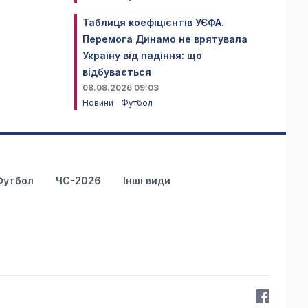
Таблиця коефіцієнтів УЄФА.
Перемога Динамо не врятувала
Україну від падіння: що
відбувається
08.08.2026 09:03
Новини
Футбол
Футбол
ЧС-2026
Інші види