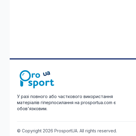
У разі повного або часткового використання
матеріалів гіперпосилання на prosportua.com є
обов'язковим.
© Copyright 2026 ProsportUA. All rights reserved.