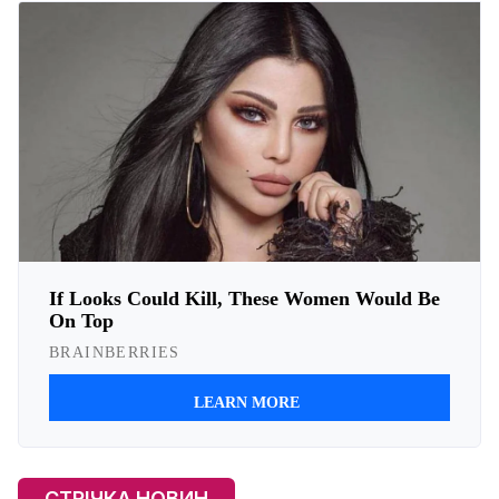
СТРІЧКА НОВИН