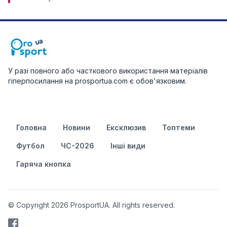
У разі повного або часткового використання матеріалів
гіперпосилання на prosportua.com є обов'язковим.
Головна
Новини
Ексклюзив
Топтеми
Футбол
ЧС-2026
Інші види
Гаряча кнопка
© Copyright 2026 ProsportUA. All rights reserved.