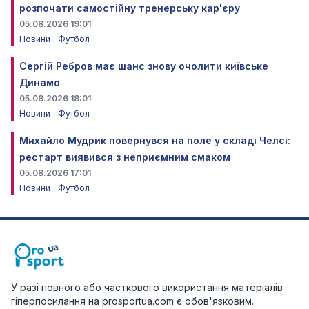
розпочати самостійну тренерську кар'єру
05.08.2026 19:01
Новини
Футбол
Сергій Ребров має шанс знову очолити київське
Динамо
05.08.2026 18:01
Новини
Футбол
Михайло Мудрик повернувся на поле у складі Челсі:
рестарт виявився з неприємним смаком
05.08.2026 17:01
Новини
Футбол
У разі повного або часткового використання матеріалів
гіперпосилання на prosportua.com є обов'язковим.