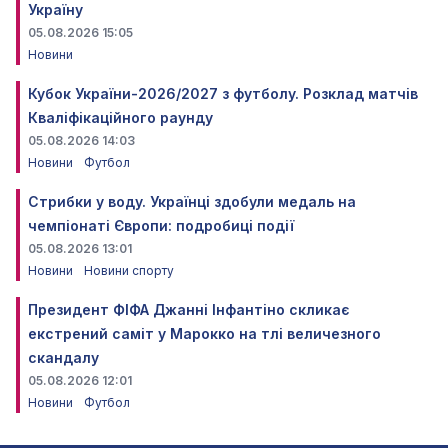
Україну
05.08.2026 15:05
Новини
Кубок України-2026/2027 з футболу. Розклад матчів
Кваліфікаційного раунду
05.08.2026 14:03
Новини
Футбол
Стрибки у воду. Українці здобули медаль на
чемпіонаті Європи: подробиці події
05.08.2026 13:01
Новини
Новини спорту
Президент ФІФА Джанні Інфантіно скликає
екстрений саміт у Марокко на тлі величезного
скандалу
05.08.2026 12:01
Новини
Футбол