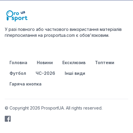
У разі повного або часткового використання матеріалів
гіперпосилання на prosportua.com є обов'язковим.
Головна
Новини
Ексклюзив
Топтеми
Футбол
ЧС-2026
Інші види
Гаряча кнопка
© Copyright 2026 ProsportUA. All rights reserved.