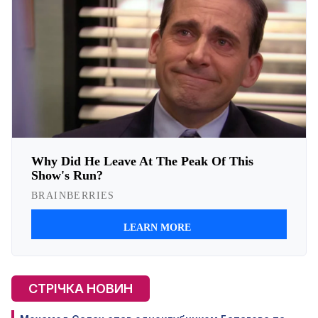
СТРІЧКА НОВИН