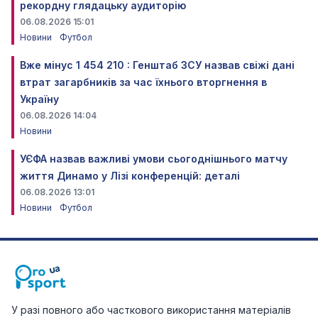
рекордну глядацьку аудиторію
06.08.2026 15:01
Новини
Футбол
Вже мінус 1 454 210 : Генштаб ЗСУ назвав свіжі дані
втрат загарбників за час їхнього вторгнення в
Україну
06.08.2026 14:04
Новини
УЄФА назвав важливі умови сьогоднішнього матчу
життя Динамо у Лізі конференцій: деталі
06.08.2026 13:01
Новини
Футбол
У разі повного або часткового використання матеріалів