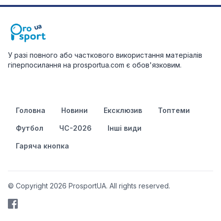
У разі повного або часткового використання матеріалів
гіперпосилання на prosportua.com є обов'язковим.
Головна
Новини
Ексклюзив
Топтеми
Футбол
ЧС-2026
Інші види
Гаряча кнопка
© Copyright 2026 ProsportUA. All rights reserved.