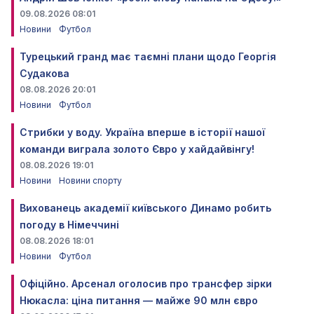
09.08.2026 08:01
Новини
Футбол
Турецький гранд має таємні плани щодо Георгія
Судакова
08.08.2026 20:01
Новини
Футбол
Стрибки у воду. Україна вперше в історії нашої
команди виграла золото Євро у хайдайвінгу!
08.08.2026 19:01
Новини
Новини спорту
Вихованець академії київського Динамо робить
погоду в Німеччині
08.08.2026 18:01
Новини
Футбол
Офіційно. Арсенал оголосив про трансфер зірки
Нюкасла: ціна питання — майже 90 млн євро