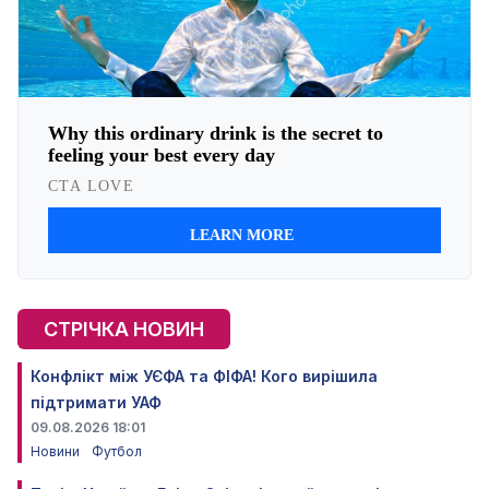
СТРІЧКА НОВИН
Конфлікт між УЄФА та ФІФА! Кого вирішила
підтримати УАФ
09.08.2026 18:01
Новини
Футбол