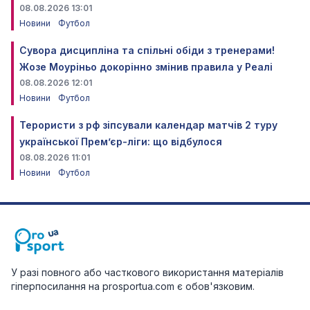
08.08.2026 13:01
Новини
Футбол
Сувора дисципліна та спільні обіди з тренерами!
Жозе Моуріньо докорінно змінив правила у Реалі
08.08.2026 12:01
Новини
Футбол
Терористи з рф зіпсували календар матчів 2 туру
української Прем’єр-ліги: що відбулося
08.08.2026 11:01
Новини
Футбол
У разі повного або часткового використання матеріалів
гіперпосилання на prosportua.com є обов'язковим.