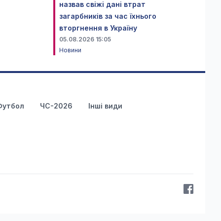
назвав свіжі дані втрат
загарбників за час їхнього
вторгнення в Україну
05.08.2026 15:05
Новини
Футбол
ЧС-2026
Інші види