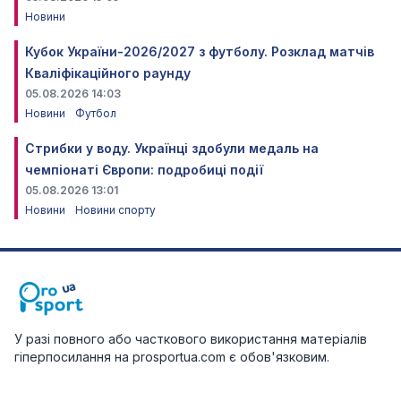
Новини
Кубок України-2026/2027 з футболу. Розклад матчів
Кваліфікаційного раунду
05.08.2026 14:03
Новини
Футбол
Стрибки у воду. Українці здобули медаль на
чемпіонаті Європи: подробиці події
05.08.2026 13:01
Новини
Новини спорту
У разі повного або часткового використання матеріалів
гіперпосилання на prosportua.com є обов'язковим.