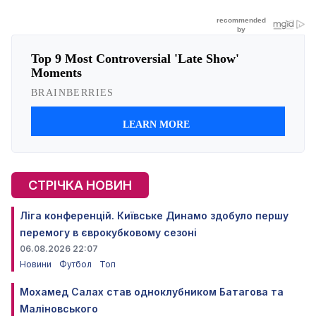
СТРІЧКА НОВИН
Ліга конференцій. Київське Динамо здобуло першу
перемогу в єврокубковому сезоні
06.08.2026 22:07
Новини
Футбол
Топ
Мохамед Салах став одноклубником Батагова та
Маліновського