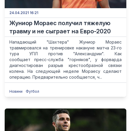
24.04.2021 16:21
Жуниор Мораес получил тяжелую
травму и не сыграет на Евро-2020
Нападающий "Шахтера" Жуниор Мораес
травмировался на тренировке накануне матча 23-го
тура УПЛ против "Александрии". Как
сообщает пресс-служба "горняков", у форварда
диагностирован разрыв крестообразной связки
колена. На следующей неделе Мораесу сделают
операцию. Предварительно сообщается, ч...
Новини
Футбол