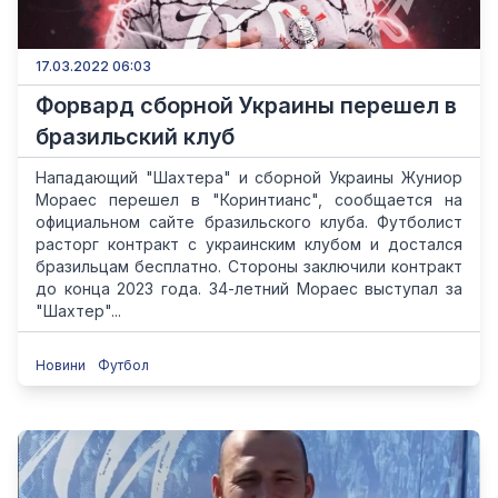
17.03.2022 06:03
Форвард сборной Украины перешел в
бразильский клуб
Нападающий "Шахтера" и сборной Украины Жуниор
Мораес перешел в "Коринтианс", сообщается на
официальном сайте бразильского клуба. Футболист
расторг контракт с украинским клубом и достался
бразильцам бесплатно. Стороны заключили контракт
до конца 2023 года. 34-летний Мораес выступал за
"Шахтер"...
Новини
Футбол