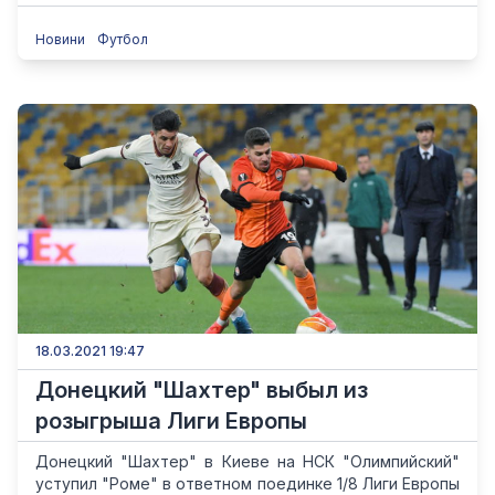
Новини
Футбол
18.03.2021 19:47
Донецкий "Шахтер" выбыл из
розыгрыша Лиги Европы
Донецкий "Шахтер" в Киеве на НСК "Олимпийский"
уступил "Роме" в ответном поединке 1/8 Лиги Европы