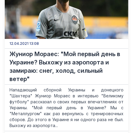
12.04.2021 13:08
Жуниор Мораес: "Мой первый день в
Украине? Выхожу из аэропорта и
замираю: снег, холод, сильный
ветер"
Нападающий сборной Украины и донецкого
"Шахтера" Жуниор Мораес в интервью "Великому
футболу" рассказал о своих первых впечатлениях от
Украины. "Мой первый день в Украине? Мы с
"Металлургом" как раз вернулись с тренировочных
сборов. До этого в Украине я ни одного раза не был.
Выхожу из аэропорта...