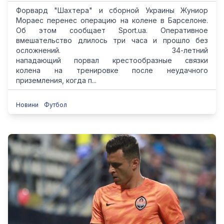
Форвард "Шахтера" и сборной Украины Жуниор
Мораес перенес операцию на колене в Барселоне.
Об этом сообщает Sport.ua. Оперативное
вмешательство длилось три часа и прошло без
осложнений. 34-летний
нападающий порвал крестообразные связки
колена на тренировке после неудачного
приземления, когда п...
Новини
Футбол