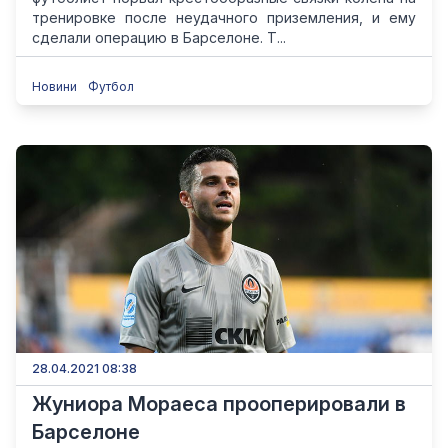
тренировке после неудачного приземления, и ему
сделали операцию в Барселоне. Т...
Новини
Футбол
28.04.2021 08:38
Жуниора Мораеса прооперировали в
Барселоне