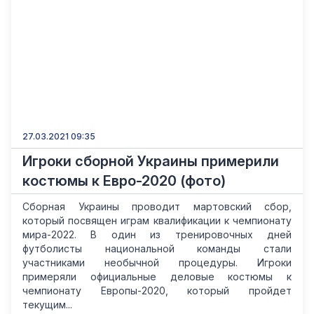
27.03.2021 09:35
Игроки сборной Украины примерили
костюмы к Евро-2020 (фото)
Сборная Украины проводит мартовский сбор,
который посвящен играм квалификации к чемпионату
мира-2022. В один из тренировочных дней
футболисты национальной команды стали
участниками необычной процедуры. Игроки
примеряли официальные деловые костюмы к
чемпионату Европы-2020, который пройдет
текущим...