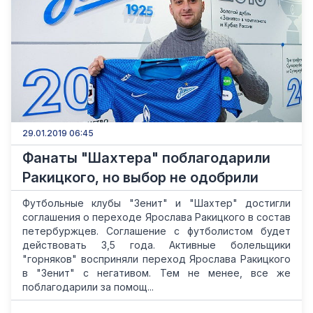
29.01.2019 06:45
Фанаты "Шахтера" поблагодарили
Ракицкого, но выбор не одобрили
Футбольные клубы "Зенит" и "Шахтер" достигли
соглашения о переходе Ярослава Ракицкого в состав
петербуржцев. Соглашение с футболистом будет
действовать 3,5 года. Активные болельщики
"горняков" восприняли переход Ярослава Ракицкого
в "Зенит" с негативом. Тем не менее, все же
поблагодарили за помощ...