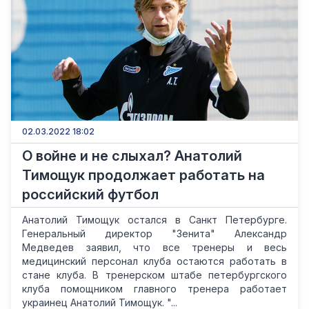
02.03.2022 18:02
О войне и не слыхал? Анатолий
Тимощук продолжает работать на
российский футбол
Анатолий Тимощук остался в Санкт Петербурге.
Генеральный директор "Зенита" Александр
Медведев заявил, что все тренеры и весь
медицинский персонал клуба остаются работать в
стане клуба. В тренерском штабе петербургского
клуба помощником главного тренера работает
украинец Анатолий Тимощук. "...