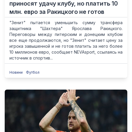
приносят удачу клубу, но платить 10
млн. евро за Ракицкого не готов
"Зенит" пытается уменьшить сумму трансфера
защитника "Шахтера" Ярослава Ракицкого.
Переговоры между питерским и донецким клубом
все еще продолжаются, но "Зенит" считает цену за
игрока завышенной и не готов платить за него более
10 миллионов евро, сообщает NEVAsport, ссылаясь на
источник в спортив...
Новини
Футбол