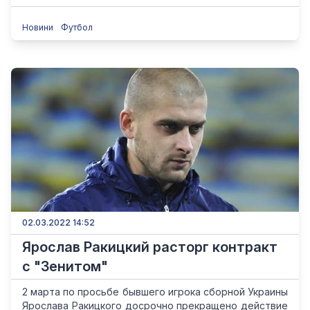
Новини
Футбол
02.03.2022 14:52
Ярослав Ракицкий расторг контракт
с "Зенитом"
2 марта по просьбе бывшего игрока сборной Украины
Ярослава Ракицкого досрочно прекращено действие