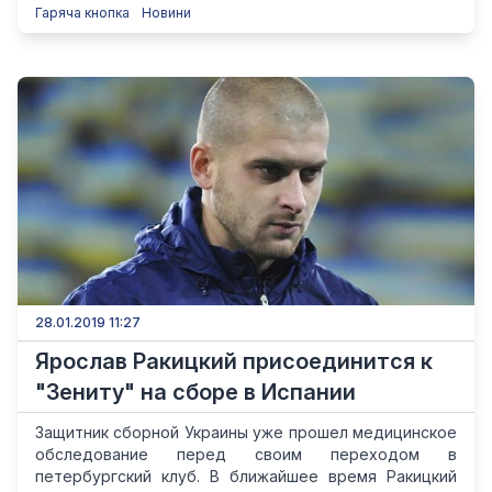
Гаряча кнопка
Новини
28.01.2019 11:27
Ярослав Ракицкий присоединится к
"Зениту" на сборе в Испании
Защитник сборной Украины уже прошел медицинское
обследование перед своим переходом в
петербургский клуб. В ближайшее время Ракицкий