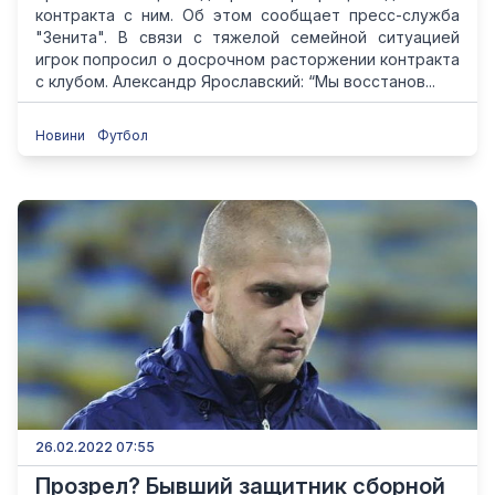
контракта с ним. Об этом сообщает пресс-служба
"Зенита". В связи с тяжелой семейной ситуацией
игрок попросил о досрочном расторжении контракта
с клубом. Александр Ярославский: “Мы восстанов...
Новини
Футбол
26.02.2022 07:55
Прозрел? Бывший защитник сборной