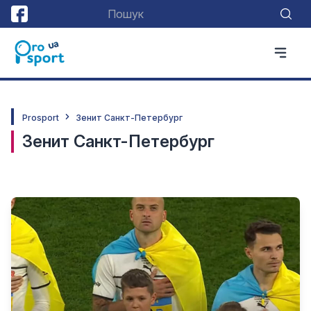
Prosport
Зенит Санкт-Петербург
Зенит Санкт-Петербург