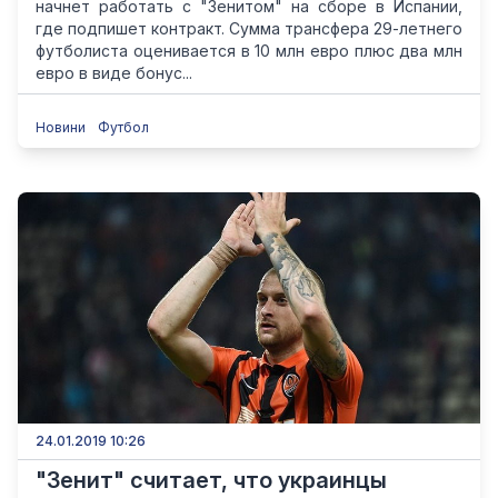
начнет работать с "Зенитом" на сборе в Испании,
где подпишет контракт. Сумма трансфера 29-летнего
футболиста оценивается в 10 млн евро плюс два млн
евро в виде бонус...
Новини
Футбол
24.01.2019 10:26
"Зенит" считает, что украинцы