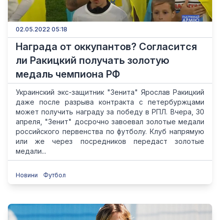
02.05.2022 05:18
Награда от оккупантов? Согласится
ли Ракицкий получать золотую
медаль чемпиона РФ
Украинский экс-защитник "Зенита" Ярослав Ракицкий
даже после разрыва контракта с петербуржцами
может получить награду за победу в РПЛ. Вчера, 30
апреля, "Зенит" досрочно завоевал золотые медали
российского первенства по футболу. Клуб напрямую
или же через посредников передаст золотые
медали...
Новини
Футбол